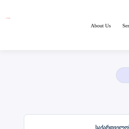
About Us
Se
Საქართველოს